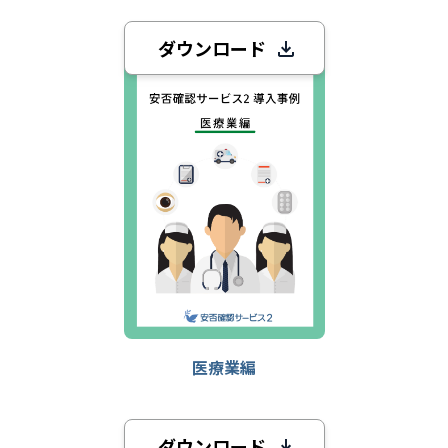
ダウンロード
医療業編
ダウンロード