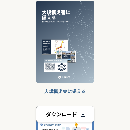
大規模災害に備える
ダウンロード