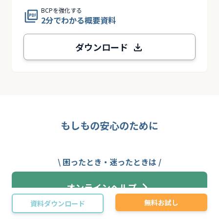
BCPを強化する
2分でわかる概要資料
ダウンロード
もしもの安心のために
\ 困ったとき・迷ったときは /
オンラインヘルプ
無料お試し
資料ダウンロード