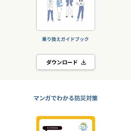
乗り換えガイドブック
ダウンロード
マンガでわかる防災対策