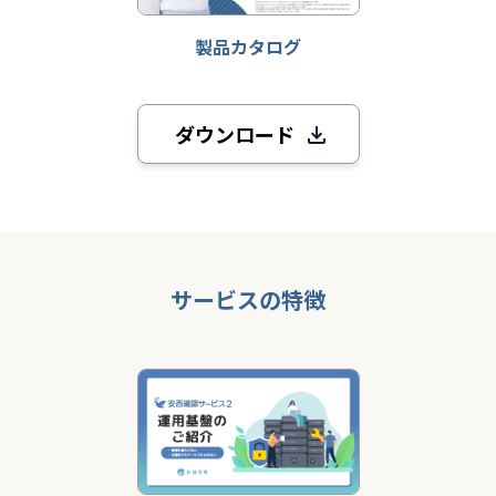
製品カタログ
ダウンロード
サービスの特徴