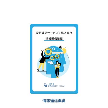
情報通信業編