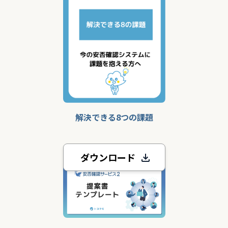
解決できる8つの課題
ダウンロード