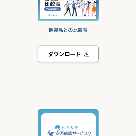
他製品との比較表
ダウンロード