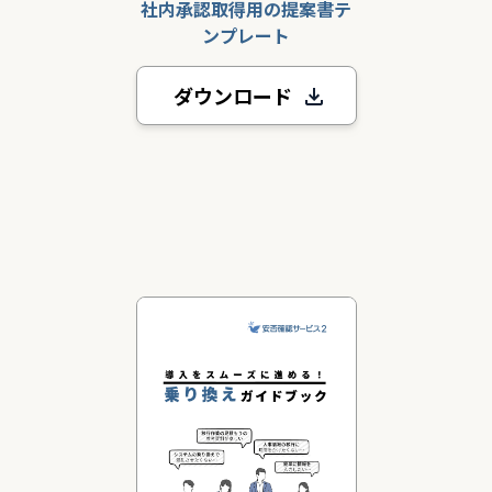
社内承認取得用の提案書テ
ンプレート
ダウンロード