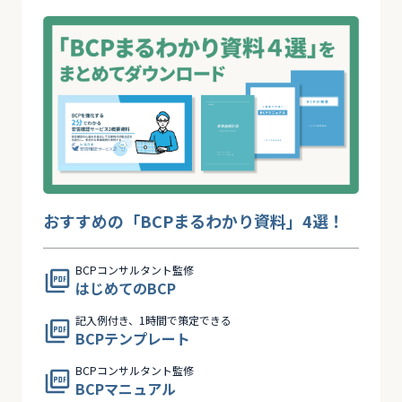
おすすめの「BCPまるわかり資料」4選！
BCPコンサルタント監修
はじめてのBCP
記入例付き、1時間で策定できる
BCPテンプレート
BCPコンサルタント監修
BCPマニュアル