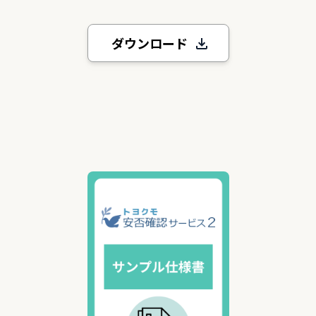
ダウンロード