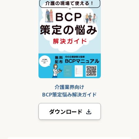
介護業界向け
BCP策定悩み解決ガイド
ダウンロード