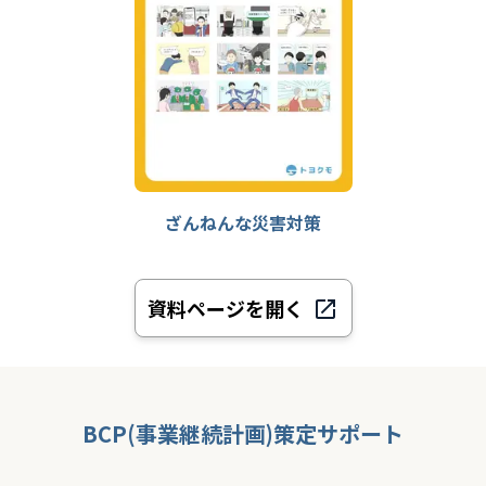
ざんねんな災害対策
資料ページを開く
BCP(事業継続計画)策定サポート