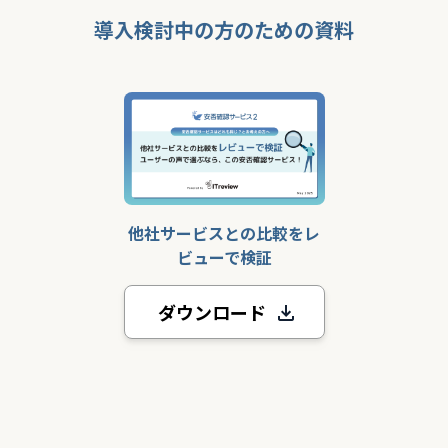
導入検討中の方のための資料
他社サービスとの比較をレ
ビューで検証
ダウンロード