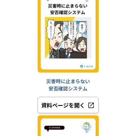
災害時に止まらない
安否確認システム
資料ページを開く