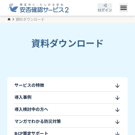
ログイン
資料ダウンロード
資料ダウンロード
サービスの特徴
導入事例
導入検討中の方へ
マンガでわかる防災対策
BCP策定サポート