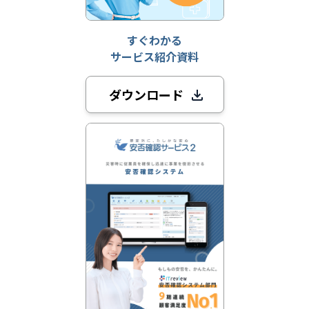
すぐわかる
サービス紹介資料
ダウンロード