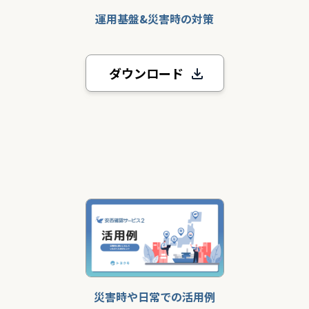
運用基盤&災害時の対策
ダウンロード
災害時や日常での活用例