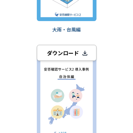
大雨・台風編
ダウンロード