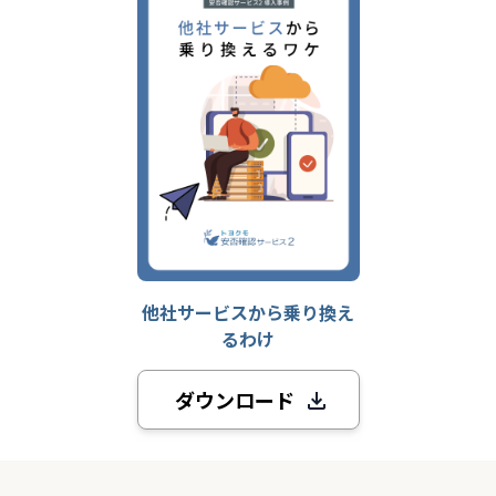
他社サービスから乗り換え
るわけ
ダウンロード