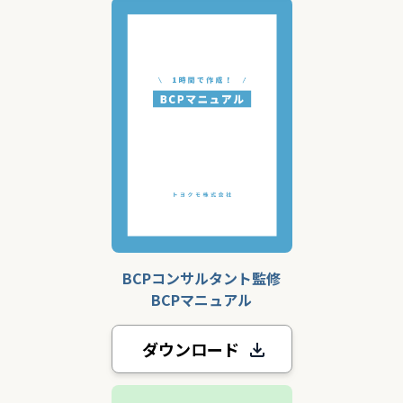
BCPコンサルタント監修
BCPマニュアル
ダウンロード