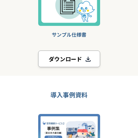
サンプル仕様書
ダウンロード
導入事例資料