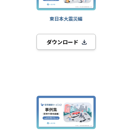
東日本大震災編
ダウンロード