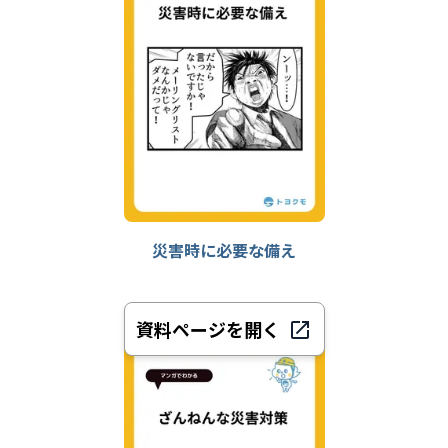
災害時に必要な備え
資料ページを開く