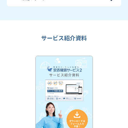
サービス紹介資料