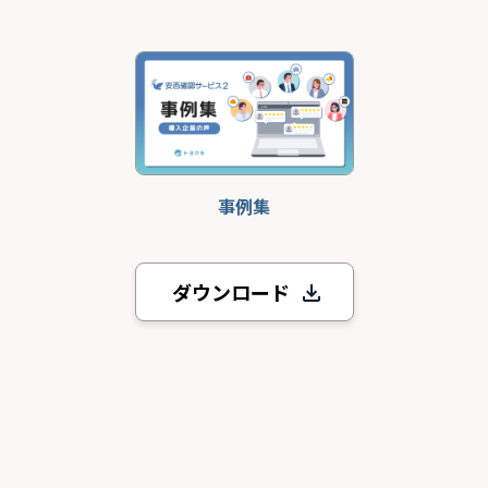
事例集
ダウンロード