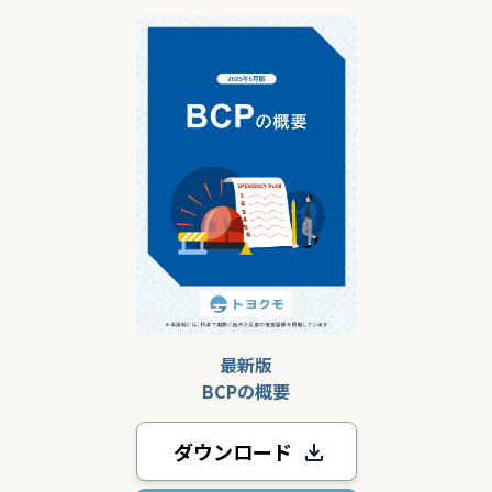
最新版
BCPの概要
ダウンロード