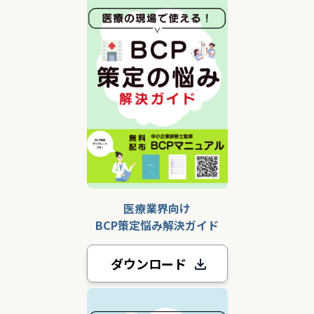
医療業界向け
BCP策定悩み解決ガイド
ダウンロード