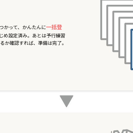
一括登
をつかって、かんたんに
じめ設定済み。あとは予行練習
るか確認すれば、準備は完了。