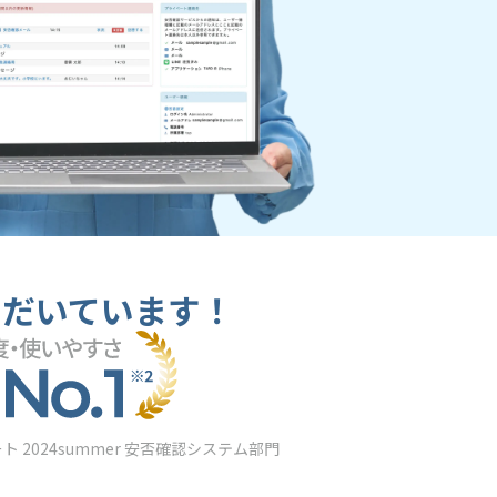
ただいています！
ト 2024summer 安否確認システム部門