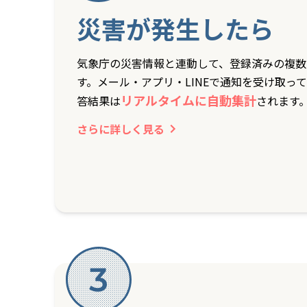
災害が発生したら
気象庁の災害情報と連動して、登録済みの複数
す。メール・アプリ・LINEで通知を受け取って
リアルタイムに自動集計
答結果は
されます
さらに詳しく見る