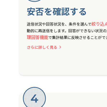
安否を確認する
絞り込
送信状況や回答状況を、条件を選んで
動的に再送信をします。回答ができない状況の
理回答機能
で集計結果に反映させることがで
さらに詳しく見る