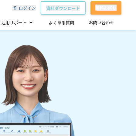
無料お試し
ログイン
資料ダウンロード
活用サポート
よくある質問
お問い合わせ