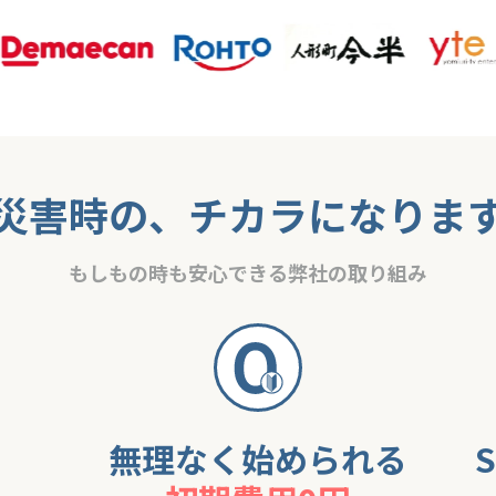
災害時の、チカラになりま
もしもの時も安心できる弊社の取り組み
無理なく始められる
S