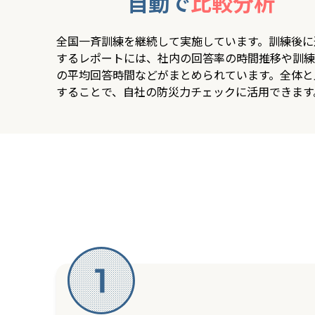
自動で
比較分析
全国一斉訓練を継続して実施しています。訓練後に
するレポートには、社内の回答率の時間推移や訓練
の平均回答時間などがまとめられています。全体と
することで、自社の防災力チェックに活用できます