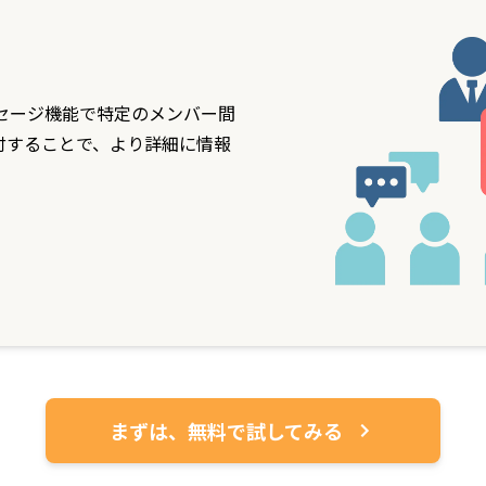
セージ機能で特定のメンバー間
付することで、より詳細に情報
まずは、無料で試してみる