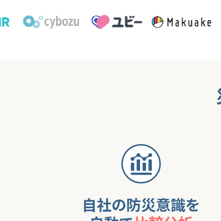
自社の防災意識を